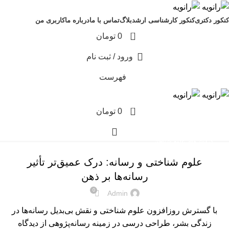
کنکور دکتری
کنکور کارشناسی ارشد
بلاگ
تماس با ما
درباره ما
کاربری من
0
0
تومان
ورود / ثبت نام
فهرست
0
0
تومان
گرایش‌های علوم شناختی
علوم شناختی و رسانه: درک عمیق‌تر تأثیر
رسانه‌ها بر ذهن
0
Admin
با گسترش روزافزون علوم شناختی و نقش بی‌بدیل رسانه‌ها در
زندگی بشر، طراحی درسی در زمینه رسانه‌پژوهی از دیدگاه