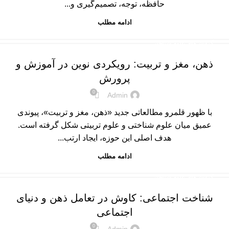
حافظه، توجه، تصمیم‌گیری و...
ادامه مطلب
گرایش‌های علوم شناختی
ذهن، مغز و تربیت: رویکردی نوین در آموزش و
پرورش
0
Admin
با ظهور قلمرو مطالعاتی جدید «ذهن، مغز و تربیت»، پیوندی
عمیق میان علوم شناختی و علوم تربیتی شکل گرفته است.
هدف اصلی این حوزه، ایجاد ارتب...
ادامه مطلب
گرایش‌های علوم شناختی
شناخت اجتماعی: کاوش در تعامل ذهن و دنیای
اجتماعی
0