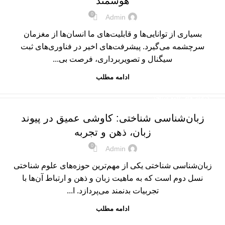
هوشمند
0
Admin
بسیاری از توانایی‌ها و قابلیت‌های ما انسان‌ها از مغزمان
سرچشمه می‌گیرد. پیشرفت‌های اخیر در فناوری‌های ثبت
سیگنال و تصویربرداری، فرصت بی...
ادامه مطلب
گرایش‌های علوم شناختی
زبان‌شناسی شناختی: کاوشی عمیق در پیوند
زبان، ذهن و تجربه
0
Admin
زبان‌شناسی شناختی یکی از مهم‌ترین حوزه‌های علوم شناختی
نسل دوم است که به ماهیت زبان و ذهن و ارتباط آن‌ها با
تجربیات بدنمند می‌پردازد. ا...
ادامه مطلب