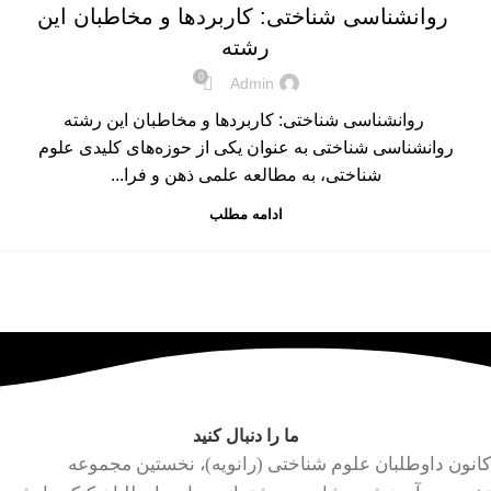
روانشناسی شناختی: کاربردها و مخاطبان این
رشته
0
Admin
روانشناسی شناختی: کاربردها و مخاطبان این رشته
روانشناسی شناختی به عنوان یکی از حوزه‌های کلیدی علوم
شناختی، به مطالعه علمی ذهن و فرا...
ادامه مطلب
ما را دنبال کنید
کانون داوطلبان علوم شناختی (رانویه)، نخستین مجموعه