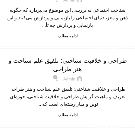
Admin
شناخت اجتماعی به بررسی این موضوع می‌پردازد که چگونه
ذهن و مغز، دنیای اجتماعی را بازنمایی و پردازش می‌کنند و این
بازنمایی و پردازش چه تأ...
ادامه مطلب
گرایش‌های علوم شناختی
طراحی و خلاقیت شناختی: تلفیق علم شناخت و
هنر طراحی
0
Admin
طراحی و خلاقیت شناختی: تلفیق علم شناخت و هنر طراحی
تعریف و ماهیت گرایش طراحی و خلاقیت شناختی، حوزه‌ای
نوین و میان‌رشته‌ای است که ...
ادامه مطلب
گرایش‌های علوم شناختی