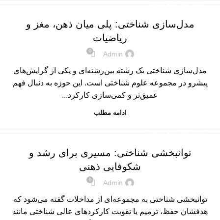
گرایش‌های علوم شناختی
مدل‌سازی شناختی: پلی میان ذهن، مغز و
ریاضیات
0
Admin
مدل‌سازی شناختی یک رشته بین‌رشته‌ای و یکی از گرایش‌های
پیشرو در مجموعه علوم شناختی است. این حوزه به دنبال فهم
عمیق‌تر و کمی‌سازی کارکرد...
ادامه مطلب
گرایش‌های علوم شناختی
توانبخشی شناختی: مسیری برای رشد و
شکوفایی ذهنی
0
Admin
توانبخشی شناختی به مجموعه‌ای از مداخلات گفته می‌شود که
هدفشان حفظ، ترمیم یا تقویت کارکردهای عالی شناختی مانند