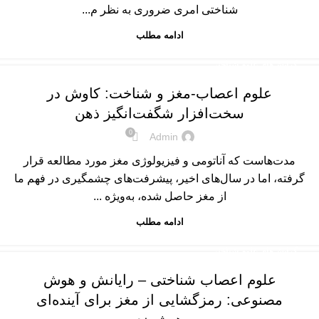
شناختی امری ضروری به نظر م...
ادامه مطلب
گرایش‌های علوم شناختی
علوم اعصاب-مغز و شناخت: کاوش در
سخت‌افزار شگفت‌انگیز ذهن
0
Admin
مدت‌هاست که آناتومی و فیزیولوژی مغز مورد مطالعه قرار
گرفته، اما در سال‌های اخیر، پیشرفت‌های چشمگیری در فهم ما
از مغز حاصل شده، به‌ویژه ...
ادامه مطلب
گرایش‌های علوم شناختی
علوم اعصاب شناختی – رایانش و هوش
مصنوعی: رمزگشایی از مغز برای آینده‌ای