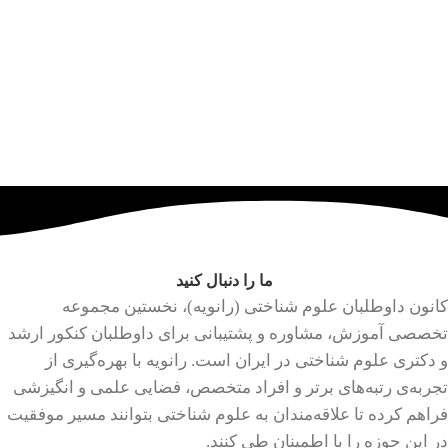
ما را دنبال کنید
کانون داوطلبان علوم شناختی (رانویه)، نخستین مجموعه
تخصصی آموزش، مشاوره و پشتیبانی برای داوطلبان کنکور ارشد
و دکتری علوم شناختی در ایران است. رانویه با بهره‌گیری از
تجربه‌ی رتبه‌های برتر و افراد متخصص، فضایی علمی و انگیزشی
فراهم کرده تا علاقه‌مندان به علوم شناختی بتوانند مسیر موفقیت
در این حوزه را با اطمینان طی کنند.