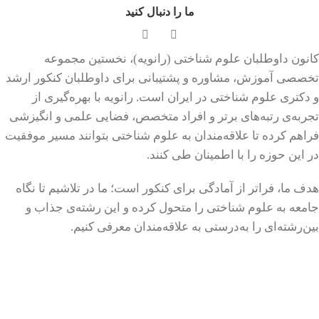
ما را دنبال کنید
کانون داوطلبان علوم شناختی (رانویه)، نخستین مجموعه
تخصصی آموزش، مشاوره و پشتیبانی برای داوطلبان کنکور ارشد
و دکتری علوم شناختی در ایران است. رانویه با بهره‌گیری از
تجربه‌ی رتبه‌های برتر و افراد متخصص، فضایی علمی و انگیزشی
فراهم کرده تا علاقه‌مندان به علوم شناختی بتوانند مسیر موفقیت
در این حوزه را با اطمینان طی کنند.
هدف ما، فراتر از آمادگی برای کنکور است؛ ما در تلاشیم تا نگاه
جامعه به علوم شناختی را متحول کرده و این رشته‌ی جذاب و
بین‌رشته‌ای را به‌درستی به علاقه‌مندان معرفی کنیم.