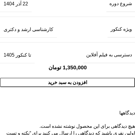
شروع دوره
22 آذر 1404
ویژه کنکور
کارشناسی ارشد و دکتری
دسترسی به فیلم آفلاین
تا کنکور 1405
1,350,000
تومان
افزودن به سبد خرید
دیدگاهها
هیچ دیدگاهی برای این محصول نوشته نشده است.
اولین نفری باشید که دیدگاهی را ارسال می کنید برای “نکته و تست