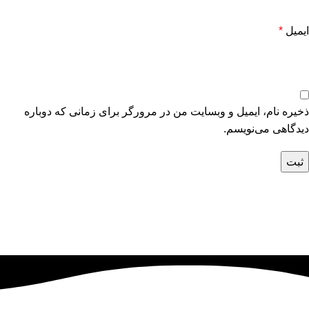
ایمیل
*
ذخیره نام، ایمیل و وبسایت من در مرورگر برای زمانی که دوباره
دیدگاهی می‌نویسم.