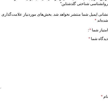
روانشناسی شناختی گلدشتاین”
نشانی ایمیل شما منتشر نخواهد شد.
بخش‌های موردنیاز علامت‌گذاری
شده‌اند
*
امتیاز شما
*
دیدگاه شما
*
نام
*